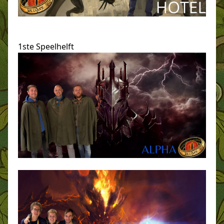
1ste Speelhelft